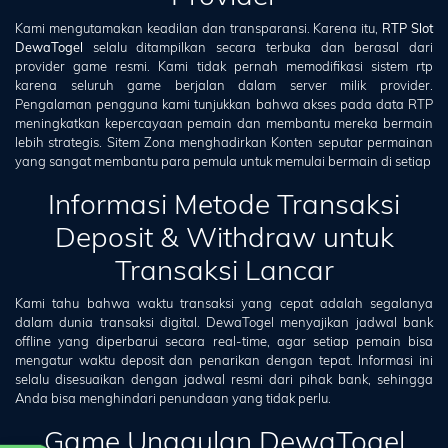
Kami mengutamakan keadilan dan transparansi. Karena itu,
RTP Slot
DewaTogel
selalu ditampilkan secara terbuka dan berasal dari
provider game resmi. Kami tidak pernah memodifikasi sistem rtp
karena seluruh game berjalan dalam server milik provider.
Pengalaman pengguna kami tunjukkan bahwa akses pada data RTP
meningkatkan kepercayaan pemain dan membantu mereka bermain
lebih strategis. Sitem Zona menghadirkan Konten seputar permainan
yang sangat membantu para pemula untuk memulai bermain di setiap
Informasi Metode Transaksi
Deposit & Withdraw untuk
Transaksi Lancar
Kami tahu bahwa waktu transaksi yang cepat adalah segalanya
dalam dunia transaksi digital. DewaTogel menyajikan jadwal bank
offline yang diperbarui secara real-time, agar setiap pemain bisa
mengatur waktu deposit dan penarikan dengan tepat. Informasi ini
selalu disesuaikan dengan jadwal resmi dari pihak bank, sehingga
Anda bisa menghindari penundaan yang tidak perlu.
Game Unggulan DewaTogel